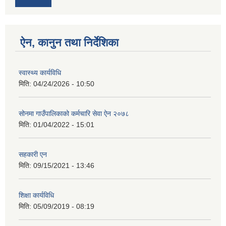
ऐन, कानुन तथा निर्देशिका
स्वास्थ्य कार्यविधि
मिति:
04/24/2026 - 10:50
सोनमा गाउँपालिकाको कर्मचारि सेवा ऐन २०७८
मिति:
01/04/2022 - 15:01
सहकारी एन
मिति:
09/15/2021 - 13:46
शिक्षा कार्यविधि
मिति:
05/09/2019 - 08:19