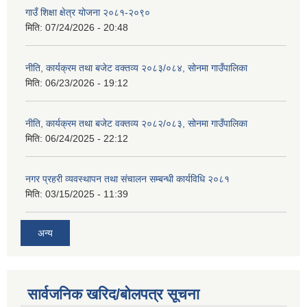
गाउँ शिक्षा क्षेत्र योजना २०८१-२०९०
मिति:
07/24/2026 - 20:48
नीति, कार्यक्रम तथा बजेट वक्तव्य २०८३/०८४, सोनमा गाउँपालिका
मिति:
06/23/2026 - 19:12
नीति, कार्यक्रम तथा बजेट वक्तव्य २०८२/०८३, सोनमा गाउँपालिका
मिति:
06/24/2025 - 22:12
नगर प्रहरी व्यवस्थापन तथा संचालन सम्बन्धी कार्यविधि २०८१
मिति:
03/15/2025 - 11:39
अन्य
सार्वजनिक खरिद/बोलपत्र सूचना