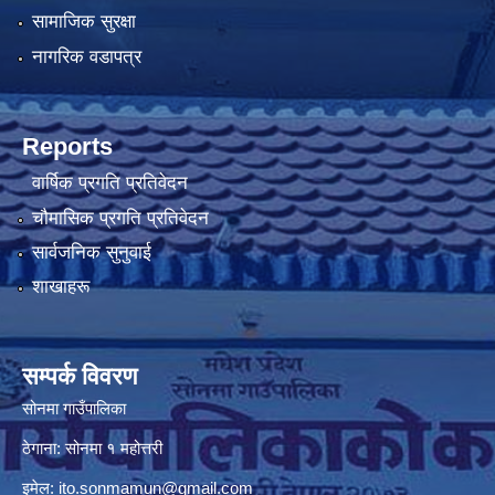
सामाजिक सुरक्षा
नागरिक वडापत्र
Reports
वार्षिक प्रगति प्रतिवेदन
चौमासिक प्रगति प्रतिवेदन
सार्वजनिक सुनुवाई
शाखाहरू
सम्पर्क विवरण
सोनमा गाउँपालिका
ठेगाना: सोनमा १ महोत्तरी
इमेल:
ito.sonmamun@gmail.com