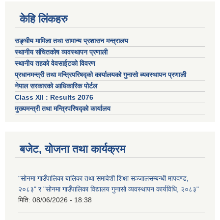
केहि लिंकहरु
सङ्घीय मामिला तथा सामान्य प्रशासन मन्त्रालय
स्थानीय संचितकोष व्यवस्थापन प्रणाली
स्थानीय तहको वेवसाईटको विवरण
प्रधानमन्त्री तथा मन्त्रिपरिषद्को कार्यालयको गुनासो ब्यवस्थापन प्रणाली
नेपाल सरकारको आधिकारिक पोर्टल
Class XII : Results 2076
मुख्यमन्त्री तथा मन्त्रिपरिषद्को कार्यालय
बजेट, योजना तथा कार्यक्रम
"सोनमा गाउँपालिका बालिका तथा समावेशी शिक्षा सञ्जालसम्बन्धी मापदण्ड,
२०८३" र "सोनमा गाउँपालिका विद्यालय गुनासो व्यवस्थापन कार्यविधि, २०८३"
मिति:
08/06/2026 - 18:38