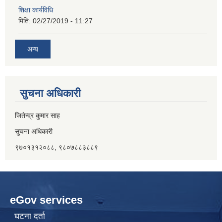
शिक्षा कार्यविधि
मिति:
02/27/2019 - 11:27
अन्य
सुचना अधिकारी
जितेन्द्र कुमार साह
सुचना अधिकारी
९७०१३१२०८८, ९८०७८८३८८९
eGov services
घटना दर्ता