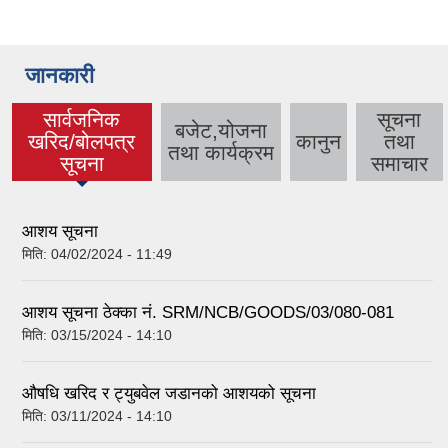
जानकारी
सार्वजनिक
सूचना
बजेट,योजना
खरिद/बोलपत्र
कानुन
तथा
(active tab)
तथा कार्यक्रम
सूचना
समाचार
आशय सूचना
मिति:
04/02/2024 - 11:49
आशय सूचना ठेक्का नं. SRM/NCB/GOODS/03/080-081
मिति:
03/15/2024 - 14:10
औषधि खरिद र ट्युबवेल जडानको आशयको सूचना
मिति:
03/11/2024 - 14:10