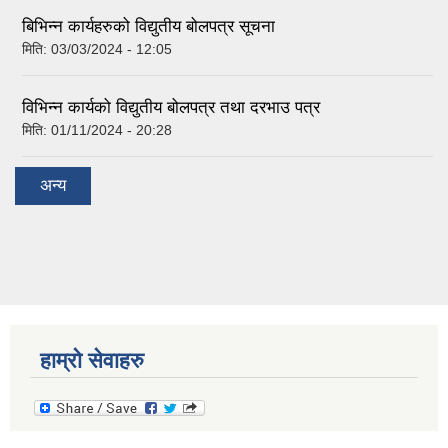
बिभिन्न कार्यहरुको विद्युतीय बोलपत्र सूचना
मिति:
03/03/2024 - 12:05
विभिन्न कार्यको विद्युतीय बोलपत्र तथा दरभाउ पत्र
मिति:
01/11/2024 - 20:28
अन्य
हाम्रो सेवाहरु