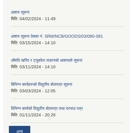
आशय सूचना
मिति:
04/02/2024 - 11:49
आशय सूचना ठेक्का नं. SRM/NCB/GOODS/03/080-081
मिति:
03/15/2024 - 14:10
औषधि खरिद र ट्युबवेल जडानको आशयको सूचना
मिति:
03/11/2024 - 14:10
बिभिन्न कार्यहरुको विद्युतीय बोलपत्र सूचना
मिति:
03/03/2024 - 12:05
विभिन्न कार्यको विद्युतीय बोलपत्र तथा दरभाउ पत्र
मिति:
01/11/2024 - 20:28
अन्य