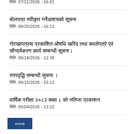
मिति:
07/21/2026 - 16:01
बोलपत्र स्वीकृत गर्नेआशयको सूचना
मिति:
06/25/2026 - 16:21
गोरखापत्रमा प्रकाशित औषधि खरिद तथा कालोपत्रे एवं
सौन्दर्यकरण कार्य सम्बन्धी सूचना।
मिति:
06/18/2026 - 12:38
स्तरवृद्धि सम्बन्धी सुचना ।
मिति:
06/15/2026 - 15:12
वार्षिक परीक्षा २०८२ कक्षा ८ को नतिजा प्रकाशन
मिति:
05/04/2026 - 13:22
more