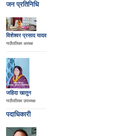
जन प्रतिनिधि
विशेश्वर प्रसाद यादव
गाउँपालिका अध्यक्ष
जहिदा खातुन
गाउँपालिका उपाध्यक्ष
पदाधिकारी