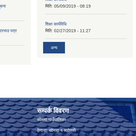
ूचना
मिति:
05/09/2019 - 08:19
शिक्षा कार्यविधि
 दरभाउ पत्र
मिति:
02/27/2019 - 11:27
अन्य
सम्पर्क विवरण
सोनमा गाउँपालिका
ठेगाना: सोनमा १ महोत्तरी