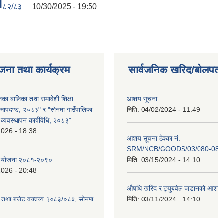
l
८२/८३
10/30/2025 - 19:50
जना तथा कार्यक्रम
सार्वजनिक खरिद/बोलपत
िका बालिका तथा समावेशी शिक्षा
आशय सूचना
ी मापदण्ड, २०८३" र "सोनमा गाउँपालिका
मिति:
04/02/2024 - 11:49
ो व्यवस्थापन कार्यविधि, २०८३"
2026 - 18:38
आशय सूचना ठेक्का नं.
SRM/NCB/GOODS/03/080-0
षेत्र योजना २०८१-२०९०
मिति:
03/15/2024 - 14:10
2026 - 20:48
औषधि खरिद र ट्युबवेल जडानको आश
रम तथा बजेट वक्तव्य २०८३/०८४, सोनमा
मिति:
03/11/2024 - 14:10