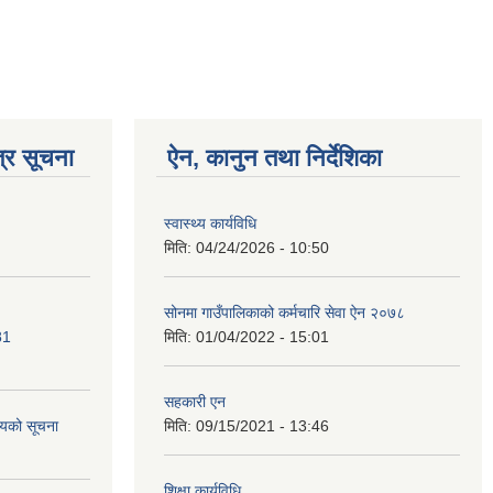
्र सूचना
ऐन, कानुन तथा निर्देशिका
स्वास्थ्य कार्यविधि
मिति:
04/24/2026 - 10:50
सोनमा गाउँपालिकाको कर्मचारि सेवा ऐन २०७८
81
मिति:
01/04/2022 - 15:01
सहकारी एन
यको सूचना
मिति:
09/15/2021 - 13:46
शिक्षा कार्यविधि