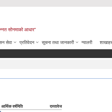
र समुन्नत सोनमाको आधार"
सन सेवा
प्रतिवेदन
सूचना तथा जानकारी
ग्यालरी
शाखाहर
आर्थिक वर्ष
मिति
दस्तावेज