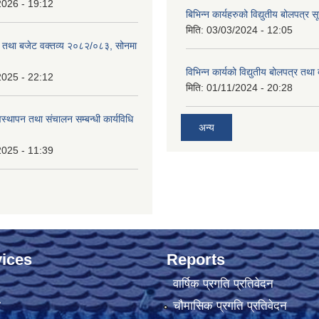
2026 - 19:12
बिभिन्न कार्यहरुको विद्युतीय बोलपत्र स
मिति:
03/03/2024 - 12:05
रम तथा बजेट वक्तव्य २०८२/०८३, सोनमा
विभिन्न कार्यको विद्युतीय बोलपत्र तथा
2025 - 22:12
मिति:
01/11/2024 - 20:28
वस्थापन तथा संचालन सम्बन्धी कार्यविधि
अन्य
2025 - 11:39
ices
Reports
वार्षिक प्रगति प्रतिवेदन
ा
चौमासिक प्रगति प्रतिवेदन