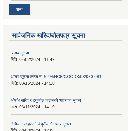
अन्य
सार्वजनिक खरिद/बोलपत्र सूचना
आशय सूचना
मिति:
04/02/2024 - 11:49
आशय सूचना ठेक्का नं. SRM/NCB/GOODS/03/080-081
मिति:
03/15/2024 - 14:10
औषधि खरिद र ट्युबवेल जडानको आशयको सूचना
मिति:
03/11/2024 - 14:10
बिभिन्न कार्यहरुको विद्युतीय बोलपत्र सूचना
मिति:
03/03/2024 - 12:05