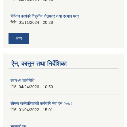
विभिन्न कार्यको विद्युतीय बोलपत्र तथा दरभाउ पत्र
मिति:
01/11/2024 - 20:28
अन्य
ऐन, कानुन तथा निर्देशिका
स्वास्थ्य कार्यविधि
मिति:
04/24/2026 - 10:50
सोनमा गाउँपालिकाको कर्मचारि सेवा ऐन २०७८
मिति:
01/04/2022 - 15:01
सहकारी एन