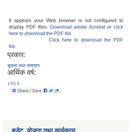
It appears your Web browser is not configured to
display PDF files.
Download adobe Acrobat
or
click
here to download the PDF file.
Click here to download the PDF
file.
प्रकार:
सूचना तथा समाचार
आर्थिक वर्ष:
८१/८२
बजेट, योजना तथा कार्यक्रम