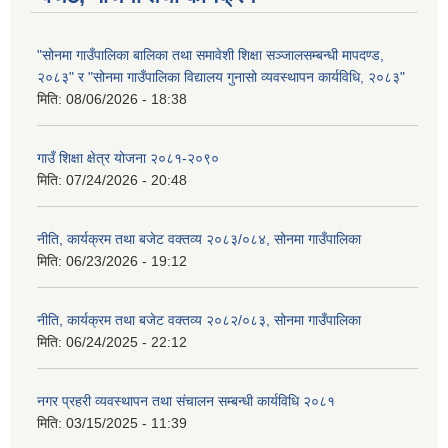
"सोनमा गाउँपालिका बालिका तथा समावेशी शिक्षा सञ्जालसम्बन्धी मापदण्ड,
२०८३" र "सोनमा गाउँपालिका विद्यालय गुनासो व्यवस्थापन कार्यविधि, २०८३"
मिति:
08/06/2026 - 18:38
गाउँ शिक्षा क्षेत्र योजना २०८१-२०९०
मिति:
07/24/2026 - 20:48
नीति, कार्यक्रम तथा बजेट वक्तव्य २०८३/०८४, सोनमा गाउँपालिका
मिति:
06/23/2026 - 19:12
नीति, कार्यक्रम तथा बजेट वक्तव्य २०८२/०८३, सोनमा गाउँपालिका
मिति:
06/24/2025 - 22:12
नगर प्रहरी व्यवस्थापन तथा संचालन सम्बन्धी कार्यविधि २०८१
मिति:
03/15/2025 - 11:39