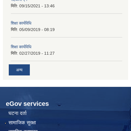
मिति:
09/15/2021 - 13:46
शिक्षा कार्यविधि
मिति:
05/09/2019 - 08:19
शिक्षा कार्यविधि
मिति:
02/27/2019 - 11:27
अन्य
eGov services
घटना दर्ता
सामाजिक सुरक्षा