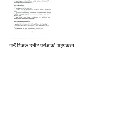
गाउँ शिक्षक छनौट परीक्षाको पाठ्यक्रम