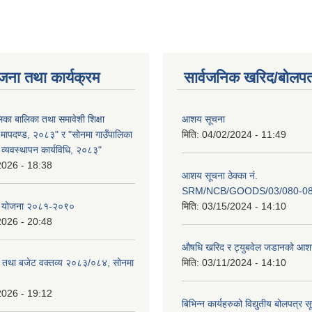
जना तथा कार्यक्रम
सार्वजनिक खरिद/बोलपत
िका बालिका तथा समावेशी शिक्षा
आशय सूचना
ी मापदण्ड, २०८३" र "सोनमा गाउँपालिका
मिति:
04/02/2024 - 11:49
ो व्यवस्थापन कार्यविधि, २०८३"
2026 - 18:38
आशय सूचना ठेक्का नं.
SRM/NCB/GOODS/03/080-0
षेत्र योजना २०८१-२०९०
मिति:
03/15/2024 - 14:10
2026 - 20:48
औषधि खरिद र ट्युबवेल जडानको आश
रम तथा बजेट वक्तव्य २०८३/०८४, सोनमा
मिति:
03/11/2024 - 14:10
2026 - 19:12
बिभिन्न कार्यहरुको विद्युतीय बोलपत्र स