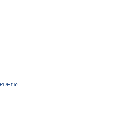
PDF file.