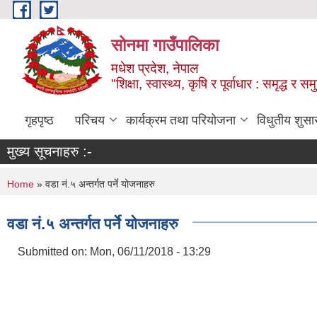
Skip to main content
सोनमा गाउँपालिका
मधेश प्रदेश, नेपाल
"शिक्षा, स्वास्थ्य, कृषि र पूर्वाधार : समृद्ध 
गृहपृष्ठ
परिचय
कार्यक्रम तथा परियोजना
विधुतीय शुसा
मुख्य सूचनाहरु :-
You are here
Home
» वडा नं.५ अन्तर्गत पर्ने योजनाहरु
वडा नं.५ अन्तर्गत पर्ने योजनाहरु
Submitted on:
Mon, 06/11/2018 - 13:29