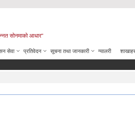
र समुन्नत सोनमाको आधार"
सन सेवा
प्रतिवेदन
सूचना तथा जानकारी
ग्यालरी
शाखाहर