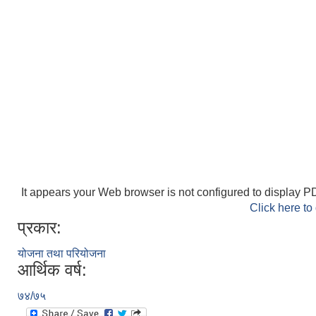
It appears your Web browser is not configured to display PD
Click here to
प्रकार:
योजना तथा परियोजना
आर्थिक वर्ष:
७४/७५