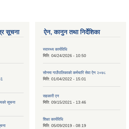
्र सूचना
ऐन, कानुन तथा निर्देशिका
स्वास्थ्य कार्यविधि
मिति:
04/24/2026 - 10:50
सोनमा गाउँपालिकाको कर्मचारि सेवा ऐन २०७८
81
मिति:
01/04/2022 - 15:01
सहकारी एन
यको सूचना
मिति:
09/15/2021 - 13:46
शिक्षा कार्यविधि
ूचना
मिति:
05/09/2019 - 08:19