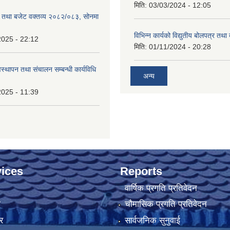
मिति:
03/03/2024 - 12:05
रम तथा बजेट वक्तव्य २०८२/०८३, सोनमा
विभिन्न कार्यको विद्युतीय बोलपत्र तथा
2025 - 22:12
मिति:
01/11/2024 - 20:28
वस्थापन तथा संचालन सम्बन्धी कार्यविधि
अन्य
2025 - 11:39
ices
Reports
वार्षिक प्रगति प्रतिवेदन
ा
चौमासिक प्रगति प्रतिवेदन
र
सार्वजनिक सुनुवाई