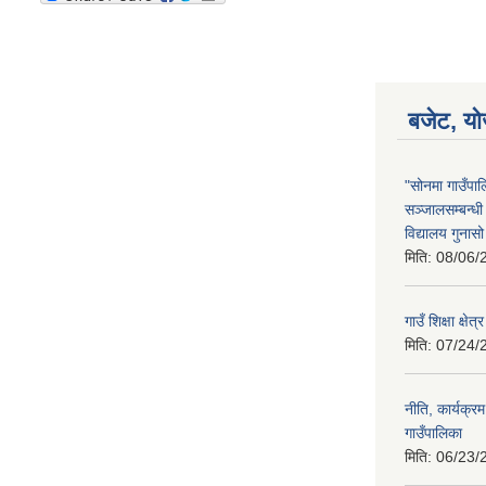
बजेट, यो
"सोनमा गाउँपाल
सञ्जालसम्बन्ध
विद्यालय गुनास
मिति:
08/06/
गाउँ शिक्षा क्
मिति:
07/24/
नीति, कार्यक्
गाउँपालिका
मिति:
06/23/