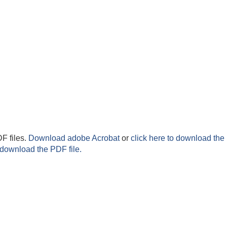
F files.
Download adobe Acrobat
or
click here to download the 
 download the PDF file.