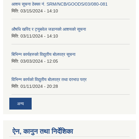
आशय सूचना ठेक्का नं. SRM/NCB/GOODS/03/080-081
मिति:
03/15/2024 - 14:10
औषधि खरिद र ट्युबवेल जडानको आशयको सूचना
मिति:
03/11/2024 - 14:10
बिभिन्न कार्यहरुको विद्युतीय बोलपत्र सूचना
मिति:
03/03/2024 - 12:05
विभिन्न कार्यको विद्युतीय बोलपत्र तथा दरभाउ पत्र
मिति:
01/11/2024 - 20:28
अन्य
ऐन, कानुन तथा निर्देशिका