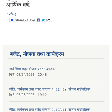
आर्थिक वर्ष:
८२/८३
बजेट, योजना तथा कार्यक्रम
गाउँ शिक्षा क्षेत्र योजना २०८१-२०९०
मिति:
07/24/2026 - 20:48
नीति, कार्यक्रम तथा बजेट वक्तव्य २०८३/०८४, सोनमा गाउँपालिका
मिति:
06/23/2026 - 19:12
नीति, कार्यक्रम तथा बजेट वक्तव्य २०८२/०८३, सोनमा गाउँपालिका