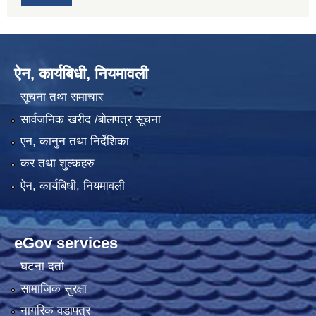
ऐन, कार्यबिधी, नियमावली
सूचना तथा समाचार
सार्वजनिक खरीद /बोलपत्र सूचना
एन, कानुन तथा निर्देशिका
कर तथा शुल्कहरु
ऐन, कार्यबिधी, नियमावली
eGov services
घटना दर्ता
सामाजिक सुरक्षा
नागरिक वडापत्र