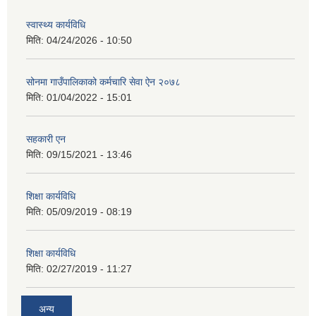
स्वास्थ्य कार्यविधि
मिति:
04/24/2026 - 10:50
सोनमा गाउँपालिकाको कर्मचारि सेवा ऐन २०७८
मिति:
01/04/2022 - 15:01
सहकारी एन
मिति:
09/15/2021 - 13:46
शिक्षा कार्यविधि
मिति:
05/09/2019 - 08:19
शिक्षा कार्यविधि
मिति:
02/27/2019 - 11:27
अन्य