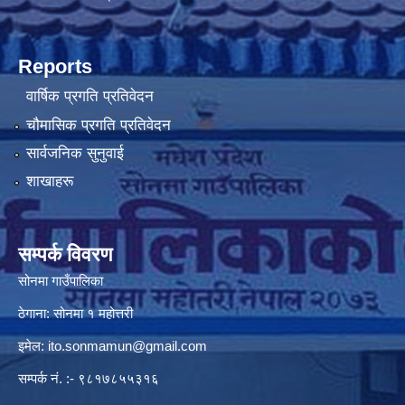
Reports
वार्षिक प्रगति प्रतिवेदन
चौमासिक प्रगति प्रतिवेदन
सार्वजनिक सुनुवाई
शाखाहरू
सम्पर्क विवरण
सोनमा गाउँपालिका
ठेगाना: सोनमा १ महोत्तरी
इमेल:
ito.sonmamun@gmail.com
सम्पर्क नं. :- ९८१७८५५३१६