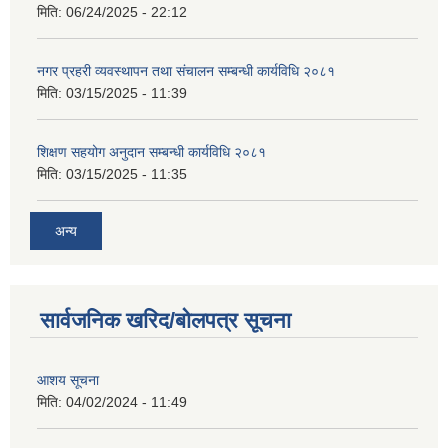
मिति:
06/24/2025 - 22:12
नगर प्रहरी व्यवस्थापन तथा संचालन सम्बन्धी कार्यविधि २०८१
मिति:
03/15/2025 - 11:39
शिक्षण सहयोग अनुदान सम्बन्धी कार्यविधि २०८१
मिति:
03/15/2025 - 11:35
अन्य
सार्वजनिक खरिद/बोलपत्र सूचना
आशय सूचना
मिति:
04/02/2024 - 11:49