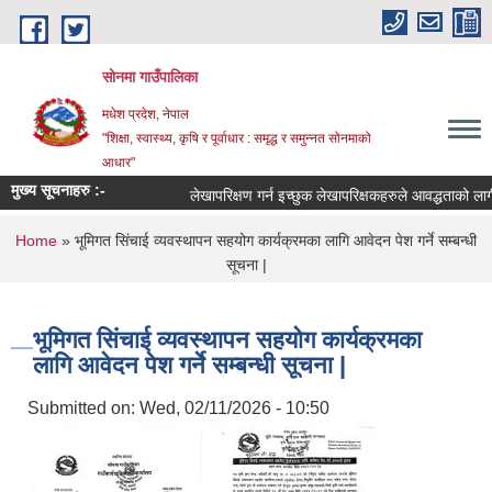
Skip to main content
सोनमा गाउँपालिका
मधेश प्रदेश, नेपाल
"शिक्षा, स्वास्थ्य, कृषि र पूर्वाधार : समृद्ध र समुन्नत सोनमाको
आधार"
मुख्य सूचनाहरु :-
लेखापरिक्षण गर्न इच्छुक लेखापरिक्षकहरुले आवद्धताको लागी नि
You are here
Home
» भूमिगत सिंचाई व्यवस्थापन सहयोग कार्यक्रमका लागि आवेदन पेश गर्ने सम्बन्धी
सूचना |
भूमिगत सिंचाई व्यवस्थापन सहयोग कार्यक्रमका
लागि आवेदन पेश गर्ने सम्बन्धी सूचना |
Submitted on:
Wed, 02/11/2026 - 10:50