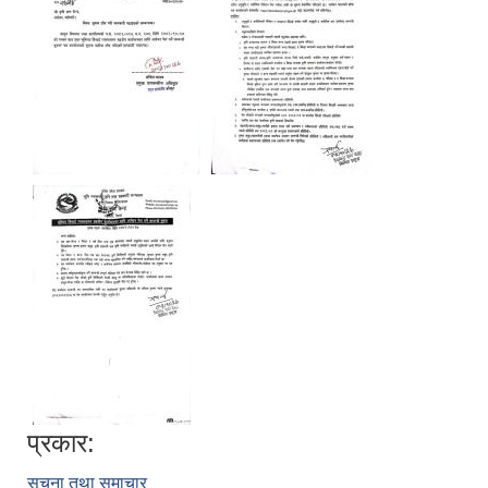
प्रकार:
सूचना तथा समाचार